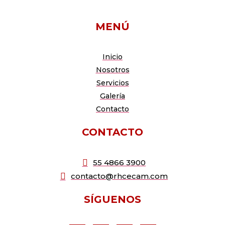
MENÚ
Inicio
Nosotros
Servicios
Galería
Contacto
CONTACTO
55 4866 3900
contacto@rhcecam.com
SÍGUENOS