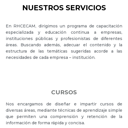
NUESTROS SERVICIOS
En RHCECAM, dirigimos un programa de capacitación
especializada y educación continua a empresas,
instituciones públicas y profesionistas de diferentes
áreas. Buscando además, adecuar el contenido y la
estructura de las temáticas sugeridas acorde a las
necesidades de cada empresa – institución.
CURSOS
Nos encargamos de diseñar e impartir cursos de
diversas áreas, mediante técnicas de aprendizaje simple
que permiten una comprensión y retención de la
información de forma rápida y concisa.