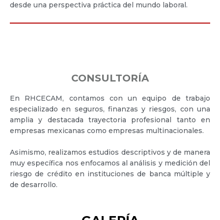
desde una perspectiva práctica del mundo laboral.
CONSULTORÍA
En RHCECAM, contamos con un equipo de trabajo
especializado en seguros, finanzas y riesgos, con una
amplia y destacada trayectoria profesional tanto en
empresas mexicanas como empresas multinacionales.
Asimismo, realizamos estudios descriptivos y de manera
muy específica nos enfocamos al análisis y medición del
riesgo de crédito en instituciones de banca múltiple y
de desarrollo.