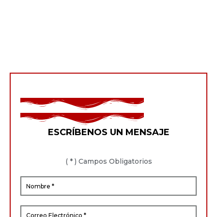
ESCRÍBENOS UN MENSAJE
( * ) Campos Obligatorios