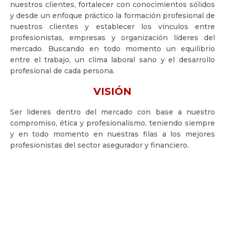
nuestros clientes, fortalecer con conocimientos sólidos
y desde un enfoque práctico la formación profesional de
nuestros clientes y establecer los vínculos entre
profesionistas, empresas y organización líderes del
mercado. Buscando en todo momento un equilibrio
entre el trabajo, un clima laboral sano y el desarrollo
profesional de cada persona.
VISIÓN
Ser lideres dentro del mercado con base a nuestro
compromiso, ética y profesionalismo, teniendo siempre
y en todo momento en nuestras filas a los mejores
profesionistas del sector asegurador y financiero.