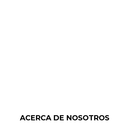
ACERCA DE NOSOTROS