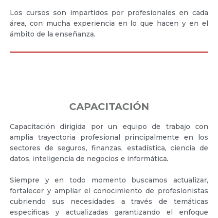
Los cursos son impartidos por profesionales en cada
área, con mucha experiencia en lo que hacen y en el
ámbito de la enseñanza.
CAPACITACIÓN
Capacitación dirigida por un equipo de trabajo con
amplia trayectoria profesional principalmente en los
sectores de seguros, finanzas, estadística, ciencia de
datos, inteligencia de negocios e informática.
Siempre y en todo momento buscamos actualizar,
fortalecer y ampliar el conocimiento de profesionistas
cubriendo sus necesidades a través de temáticas
especificas y actualizadas garantizando el enfoque