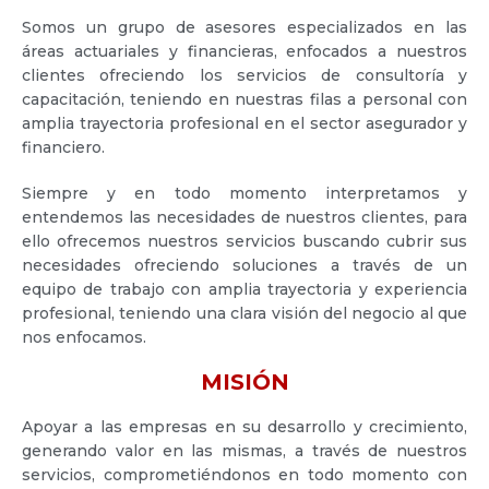
Somos un grupo de asesores especializados en las
áreas actuariales y financieras, enfocados a nuestros
clientes ofreciendo los servicios de consultoría y
capacitación, teniendo en nuestras filas a personal con
amplia trayectoria profesional en el sector asegurador y
financiero.
Siempre y en todo momento interpretamos y
entendemos las necesidades de nuestros clientes, para
ello ofrecemos nuestros servicios buscando cubrir sus
necesidades ofreciendo soluciones a través de un
equipo de trabajo con amplia trayectoria y experiencia
profesional, teniendo una clara visión del negocio al que
nos enfocamos.
MISIÓN
Apoyar a las empresas en su desarrollo y crecimiento,
generando valor en las mismas, a través de nuestros
servicios, comprometiéndonos en todo momento con